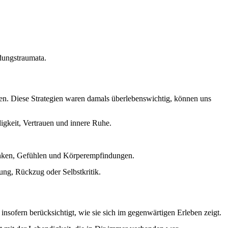
dungstraumata
.
hen. Diese Strategien waren damals überlebenswichtig, können uns
igkeit, Vertrauen und innere Ruhe.
ken, Gefühlen und Körperempfindungen.
ng, Rückzug oder Selbstkritik.
nsofern berücksichtigt, wie sie sich im gegenwärtigen Erleben zeigt.